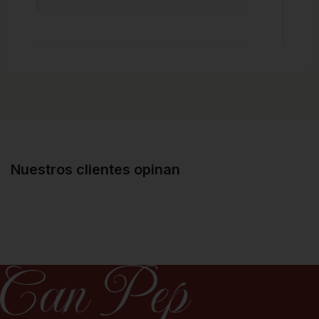
Nuestros clientes opinan