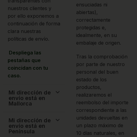
transparentes con
ensuciadas ni
nuestros clientes y
abiertas),
por ello exponemos a
correctamente
continuación de forma
protegidas e,
clara nuestras
idealmente, en su
políticas de envío.
embalaje de origen.
Despliega las
Tras la comprobación
pestañas que
por parte de nuestro
coincidan con tu
personal del buen
caso.
estado de los
productos,
Mi dirección de
realizaremos el
envío está en
reembolso del importe
Mallorca
correspondiente a las
unidades devueltas en
Mi dirección de
un plazo máximo de
envío está en
Península
10 días naturales, en