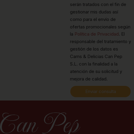
serán tratados con el fin de
gestionar mis dudas así
como para el envío de
ofertas promocionales según
la
Política de Privacidad
. El
responsable del tratamiento y
gestión de los datos es
Carns & Delicias Can Pep
S.L. con la finalidad a la
atención de su solicitud y
mejora de calidad.
Enviar consulta