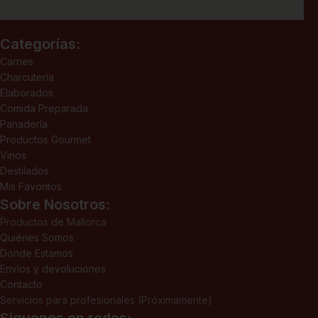
Categorías:
Carnes
Charcutería
Elaborados
Comida Preparada
Panadería
Productos Gourmet
Vinos
Destilados
Mis Favoritos
Sobre Nosotros:
Productos de Mallorca
Quiénes Somos
Dónde Estamos
Envíos y devoluciones
Contacto
Servicios para profesionales (Próximamente)