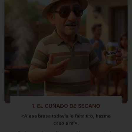
1. EL CUÑADO DE SECANO
«A esa brasa todavía le falta tiro, hazme
caso a mí».