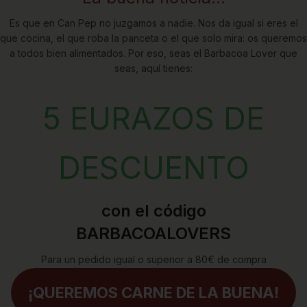
Es que en Can Pep no juzgamos a nadie. Nos da igual si eres el
que cocina, el que roba la panceta o el que solo mira: os queremos
a todos bien alimentados. Por eso, seas el Barbacoa Lover que
seas, aquí tienes:
5 EURAZOS DE
DESCUENTO
con el código
BARBACOALOVERS
Para un pedido igual o superior a 80€ de compra
¡QUEREMOS CARNE DE LA BUENA!