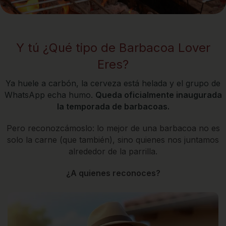
Y tú ¿Qué tipo de Barbacoa Lover
Eres?
Ya huele a carbón, la cerveza está helada y el grupo de
WhatsApp echa humo.
Queda oficialmente inaugurada
la temporada de barbacoas.
Pero reconozcámoslo: lo mejor de una barbacoa no es
solo la carne (que también), sino quienes nos juntamos
alrededor de la parrilla.
¿A quienes reconoces?