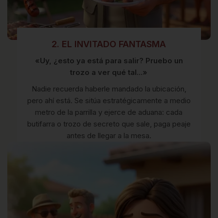
2. EL INVITADO FANTASMA
«Uy, ¿esto ya está para salir? Pruebo un
trozo a ver qué tal...»
Nadie recuerda haberle mandado la ubicación,
pero ahí está. Se sitúa estratégicamente a medio
metro de la parrilla y ejerce de aduana: cada
butifarra o trozo de secreto que sale, paga peaje
antes de llegar a la mesa.