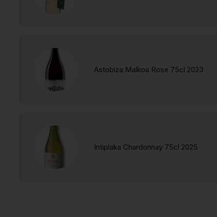
Astobiza Malkoa Rose 75cl 2023
Intiplaka Chardonnay 75cl 2025