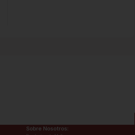
Sobre Nosotros: