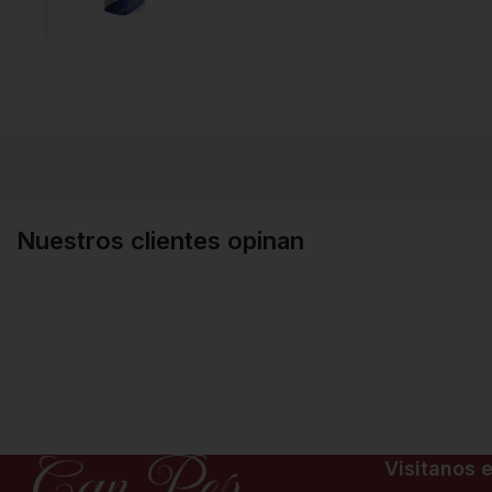
Nuestros clientes opinan
Visitanos e