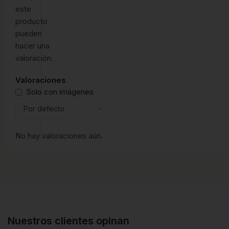
este
producto
pueden
hacer una
valoración.
Valoraciones
Solo con imágenes
No hay valoraciones aún.
Nuestros clientes opinan