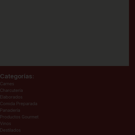
Categorías:
Carnes
Charcutería
Elaborados
Comida Preparada
Panadería
Productos Gourmet
Vinos
Destilados