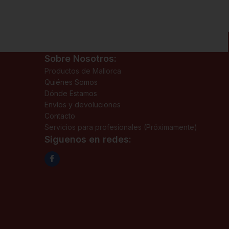
Sobre Nosotros:
Productos de Mallorca
Quiénes Somos
Dónde Estamos
Envíos y devoluciones
Contacto
Servicios para profesionales (Próximamente)
Siguenos en redes: