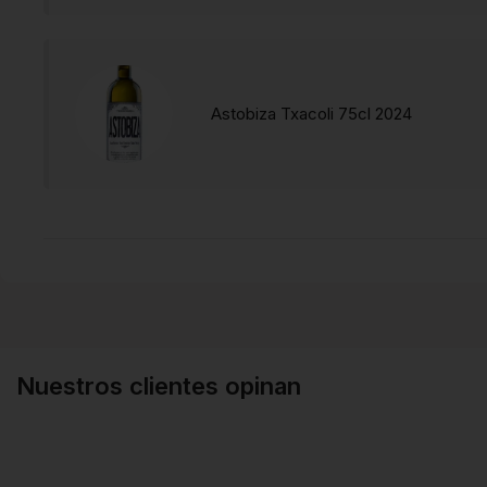
Astobiza Txacoli 75cl 2024
Nuestros clientes opinan