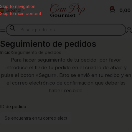
Skip to navigation
0
0,00
Español
▼
Skip to main content
Seguimiento de pedidos
Inicio
Seguimiento de pedidos
Para hacer seguimiento de tu pedido, por favor
introduce el ID de tu pedido en el cuadro de abajo y
pulsa el botón «Seguir». Esto se envió en tu recibo y en
el correo electrónico de confirmación que deberías
haber recibido.
ID de pedido