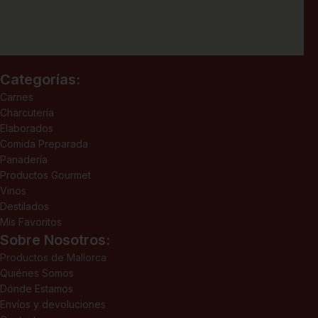
Categorías:
Carnes
Charcutería
Elaborados
Comida Preparada
Panadería
Productos Gourmet
Vinos
Destilados
Mis Favoritos
Sobre Nosotros:
Productos de Mallorca
Quiénes Somos
Dónde Estamos
Envíos y devoluciones