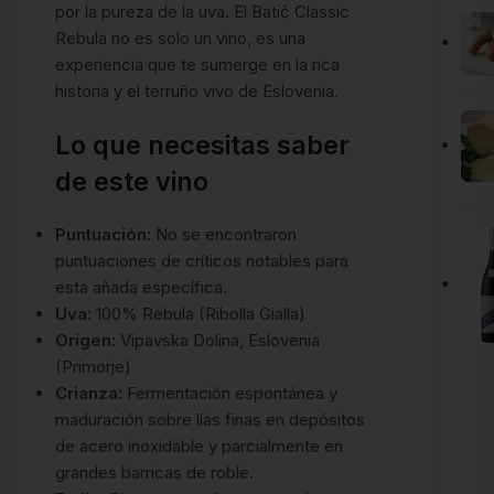
por la pureza de la uva. El Batič Classic
Rebula no es solo un vino, es una
experiencia que te sumerge en la rica
historia y el terruño vivo de Eslovenia.
Lo que necesitas saber
de este vino
Puntuación:
No se encontraron
puntuaciones de críticos notables para
esta añada específica.
Uva:
100% Rebula (Ribolla Gialla)
Origen:
Vipavska Dolina, Eslovenia
(Primorje)
Crianza:
Fermentación espontánea y
maduración sobre lías finas en depósitos
de acero inoxidable y parcialmente en
grandes barricas de roble.