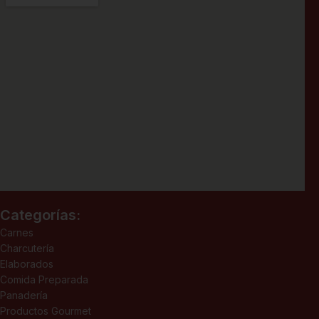
Categorías:
Carnes
Charcutería
Elaborados
Comida Preparada
Panadería
Productos Gourmet