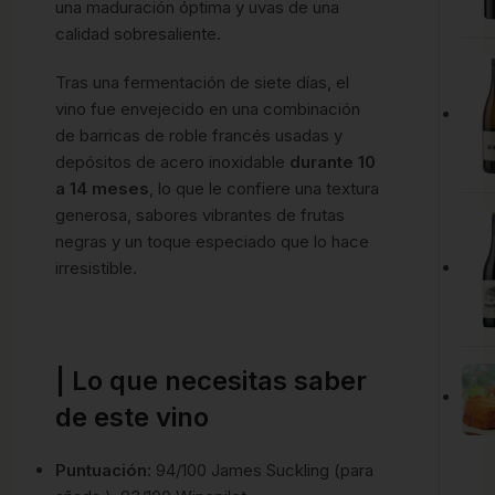
una maduración óptima y uvas de una
calidad sobresaliente.
Tras una fermentación de siete días, el
vino fue envejecido en una combinación
de barricas de roble francés usadas y
depósitos de acero inoxidable
durante 10
a 14 meses
, lo que le confiere una textura
generosa, sabores vibrantes de frutas
negras y un toque especiado que lo hace
irresistible.
| Lo que necesitas saber
de este vino
Puntuación:
94/100 James Suckling (para