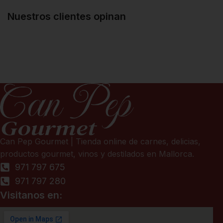
Nuestros clientes opinan
Can Pep Gourmet | Tienda online de carnes, delicias,
productos gourmet, vinos y destilados en Mallorca.
971 797 675
971 797 280
Visitanos en: