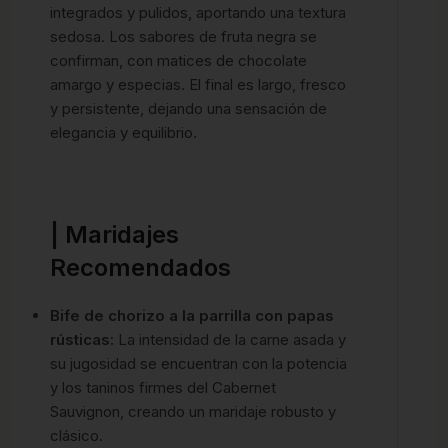
integrados y pulidos, aportando una textura
sedosa. Los sabores de fruta negra se
confirman, con matices de chocolate
amargo y especias. El final es largo, fresco
y persistente, dejando una sensación de
elegancia y equilibrio.
| Maridajes
Recomendados
Bife de chorizo a la parrilla con papas
rústicas:
La intensidad de la carne asada y
su jugosidad se encuentran con la potencia
y los taninos firmes del Cabernet
Sauvignon, creando un maridaje robusto y
clásico.