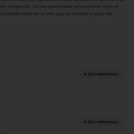
 bien envejecido. Es una oportunidad para explorar cómo el
ionante saborear un vino que ha resistido el paso del