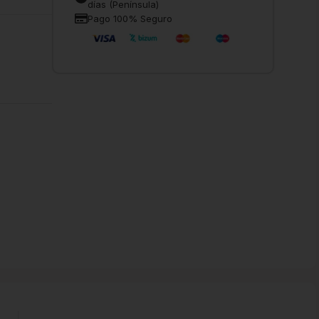
días (Península)
Pago 100% Seguro