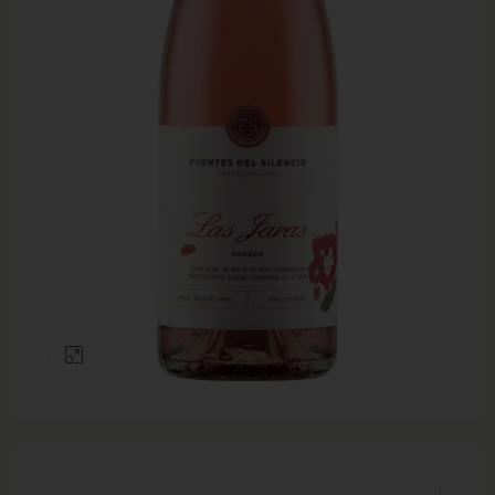
Clic para ampliar