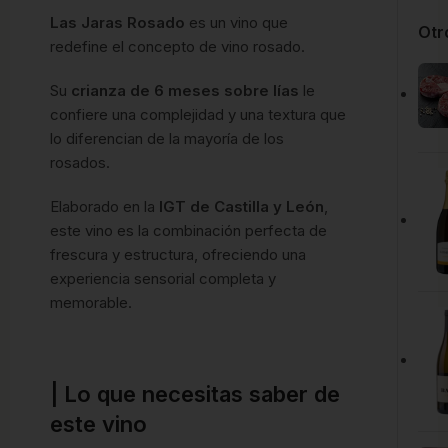
Las Jaras Rosado
es un vino que
Otr
redefine el concepto de vino rosado.
Su
crianza de 6 meses sobre lías
le
confiere una complejidad y una textura que
lo diferencian de la mayoría de los
rosados.
Elaborado en la
IGT de Castilla y León
,
este vino es la combinación perfecta de
frescura y estructura, ofreciendo una
experiencia sensorial completa y
memorable.
| Lo que necesitas saber de
este vino