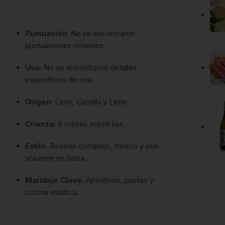
Puntuación:
No se encontraron
puntuaciones notables.
Uva:
No se encontraron detalles
específicos de uva.
Origen:
León, Castilla y León.
Crianza:
6 meses sobre lías.
Estilo:
Rosado complejo, fresco y con
volumen en boca.
Maridaje Clave:
Aperitivos, pastas y
cocina asiática.