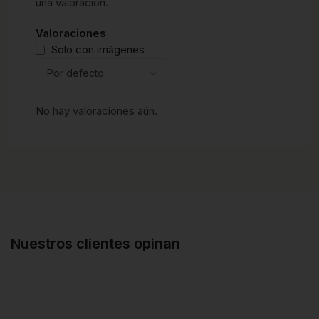
una valoración.
Valoraciones
Solo con imágenes
No hay valoraciones aún.
Nuestros clientes opinan