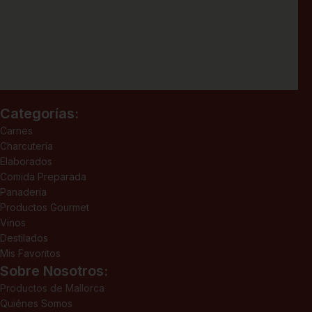
Categorías:
Carnes
Charcutería
Elaborados
Comida Preparada
Panadería
Productos Gourmet
Vinos
Destilados
Mis Favoritos
Sobre Nosotros:
Productos de Mallorca
Quiénes Somos