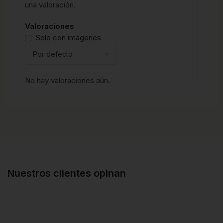
una valoración.
Valoraciones
Solo con imágenes
No hay valoraciones aún.
Nuestros clientes opinan