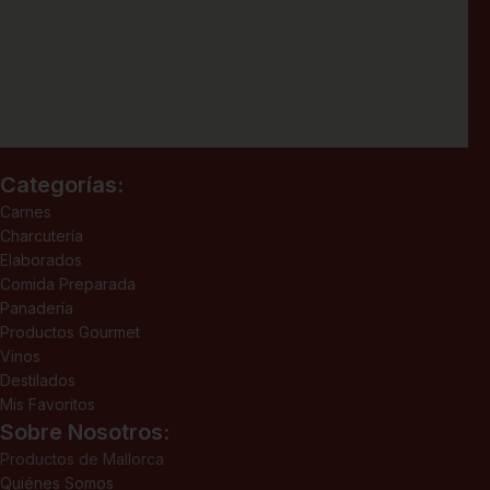
Categorías:
Carnes
Charcutería
Elaborados
Comida Preparada
Panadería
Productos Gourmet
Vinos
Destilados
Mis Favoritos
Sobre Nosotros:
Productos de Mallorca
Quiénes Somos