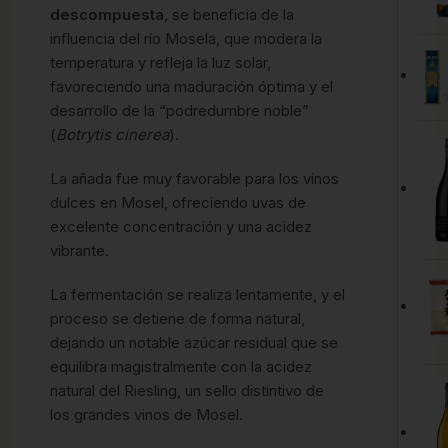
descompuesta
, se beneficia de la
influencia del río Mosela, que modera la
temperatura y refleja la luz solar,
favoreciendo una maduración óptima y el
desarrollo de la “podredumbre noble”
(
Botrytis cinerea
).
La añada fue muy favorable para los vinos
dulces en Mosel, ofreciendo uvas de
excelente concentración y una acidez
vibrante.
La fermentación se realiza lentamente, y el
proceso se detiene de forma natural,
dejando un notable azúcar residual que se
equilibra magistralmente con la acidez
natural del Riesling, un sello distintivo de
los grandes vinos de Mosel.