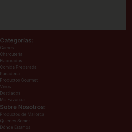
Categorías:
Carnes
Charcutería
Elaborados
Comida Preparada
Panadería
Productos Gourmet
Vinos
Destilados
Mis Favoritos
Sobre Nosotros:
Productos de Mallorca
Quiénes Somos
Dónde Estamos