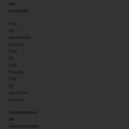
del
producto:
País
de
nacimiento:
España
País
de
cría:
España
País
de
sacrificio:
España
Temperatura
de
conservación: