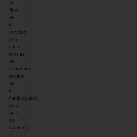
Al
final
de
la
cocción,
pon
unas
rodajas
de
sobrasada
encima
de
la
hamburguesa
para
que
se
calienten,
y