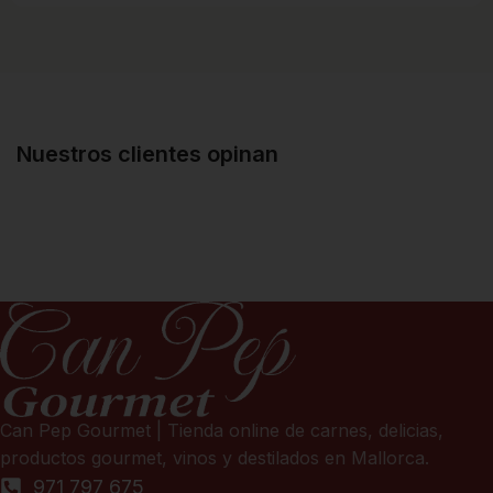
Nuestros clientes opinan
Can Pep Gourmet | Tienda online de carnes, delicias,
productos gourmet, vinos y destilados en Mallorca.
971 797 675