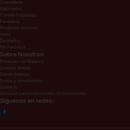
Charcutería
Elaborados
Comida Preparada
Panadería
Productos Gourmet
Vinos
Destilados
Mis Favoritos
Sobre Nosotros:
Productos de Mallorca
Quiénes Somos
Dónde Estamos
Envíos y devoluciones
Contacto
Servicios para profesionales (Próximamente)
Siguenos en redes: