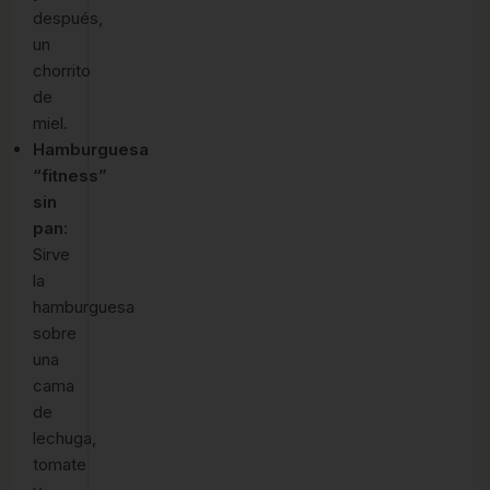
después,
un
chorrito
de
miel.
Hamburguesa
“fitness”
sin
pan
:
Sirve
la
hamburguesa
sobre
una
cama
de
lechuga,
tomate