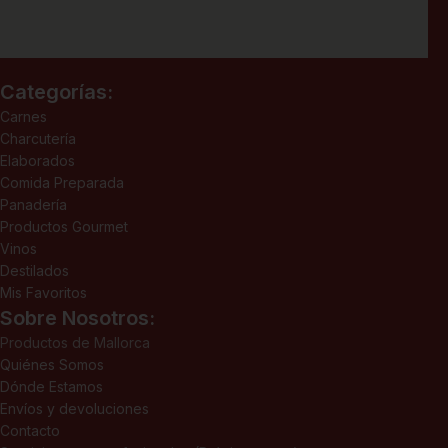
Categorías:
Carnes
Charcutería
Elaborados
Comida Preparada
Panadería
Productos Gourmet
Vinos
Destilados
Mis Favoritos
Sobre Nosotros:
Productos de Mallorca
Quiénes Somos
Dónde Estamos
Envíos y devoluciones
Contacto