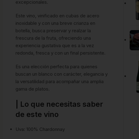
excepcionales.
Este vino, vinificado en cubas de acero
inoxidable y con una breve crianza en
botella, busca preservar y realzar la
frescura de la fruta, ofreciendo una
experiencia gustativa que es a la vez
redonda, fresca y con un final persistente.
Es una elección perfecta para quienes
buscan un blanco con carácter, elegancia y
la versatilidad para acompañar una amplia
gama de platos.
| Lo que necesitas saber
de este vino
Uva: 100% Chardonnay