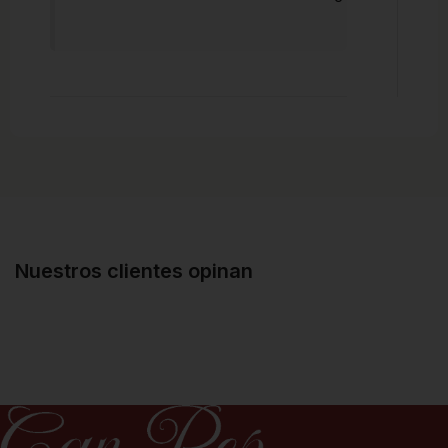
Nuestros clientes opinan