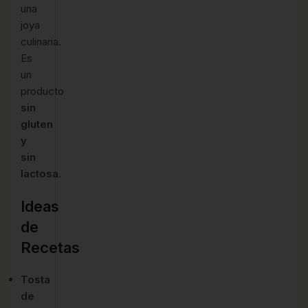
una
joya
culinaria.
Es
un
producto
sin
gluten
y
sin
lactosa
.
Ideas
de
Recetas
Tosta
de