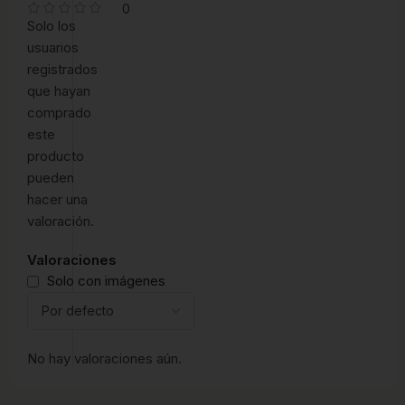
0
Solo los
usuarios
registrados
que hayan
comprado
este
producto
pueden
hacer una
valoración.
Valoraciones
Solo con imágenes
No hay valoraciones aún.