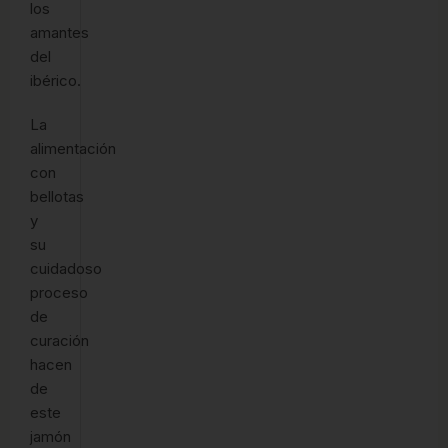
los
amantes
del
ibérico.
La
alimentación
con
bellotas
y
su
cuidadoso
proceso
de
curación
hacen
de
este
jamón