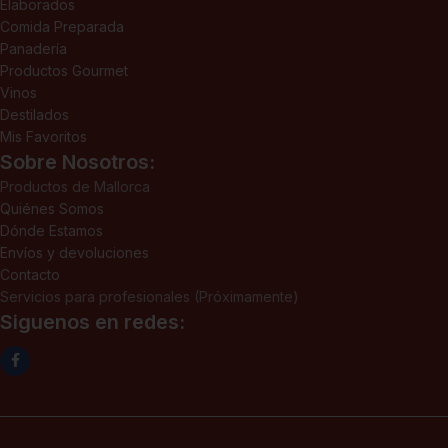
Elaborados
Comida Preparada
Panadería
Productos Gourmet
Vinos
Destilados
Mis Favoritos
Sobre Nosotros:
Productos de Mallorca
Quiénes Somos
Dónde Estamos
Envíos y devoluciones
Contacto
Servicios para profesionales (Próximamente)
Siguenos en redes: