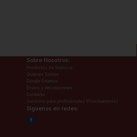
Sobre Nosotros:
Productos de Mallorca
Quiénes Somos
Dónde Estamos
Envíos y devoluciones
Contacto
Servicios para profesionales (Próximamente)
Siguenos en redes: