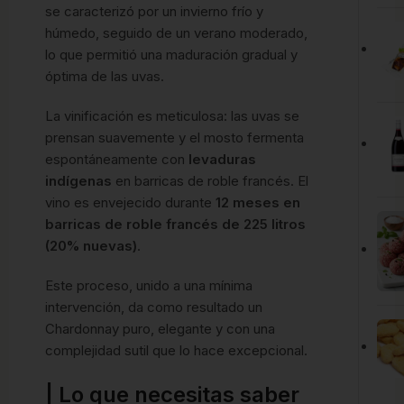
se caracterizó por un invierno frío y
húmedo, seguido de un verano moderado,
lo que permitió una maduración gradual y
óptima de las uvas.
La vinificación es meticulosa: las uvas se
prensan suavemente y el mosto fermenta
espontáneamente con
levaduras
indígenas
en barricas de roble francés. El
vino es envejecido durante
12 meses en
barricas de roble francés de 225 litros
(20% nuevas)
.
Este proceso, unido a una mínima
intervención, da como resultado un
Chardonnay puro, elegante y con una
complejidad sutil que lo hace excepcional.
| Lo que necesitas saber