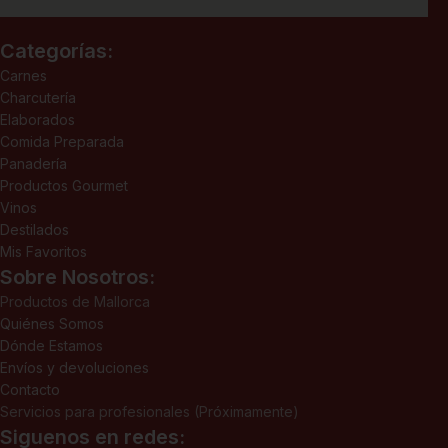
Categorías:
Carnes
Charcutería
Elaborados
Comida Preparada
Panadería
Productos Gourmet
Vinos
Destilados
Mis Favoritos
Sobre Nosotros:
Productos de Mallorca
Quiénes Somos
Dónde Estamos
Envíos y devoluciones
Contacto
Servicios para profesionales (Próximamente)
Siguenos en redes: