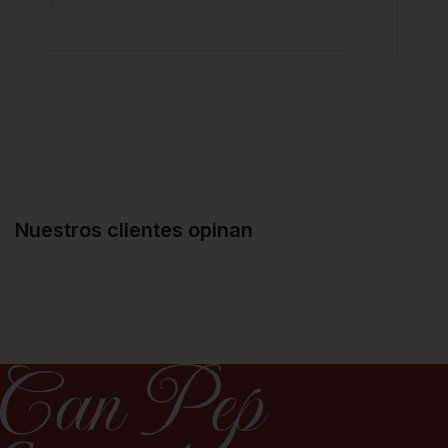
Nuestros clientes opinan