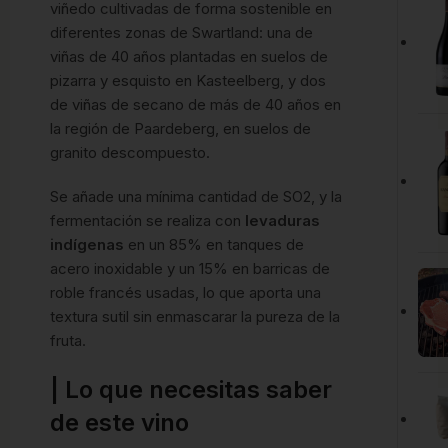
viñedo cultivadas de forma sostenible en
diferentes zonas de Swartland: una de
viñas de 40 años plantadas en suelos de
pizarra y esquisto en Kasteelberg, y dos
de viñas de secano de más de 40 años en
la región de Paardeberg, en suelos de
granito descompuesto.
Se añade una mínima cantidad de SO2, y la
fermentación se realiza con
levaduras
indígenas
en un 85% en tanques de
acero inoxidable y un 15% en barricas de
roble francés usadas, lo que aporta una
textura sutil sin enmascarar la pureza de la
fruta.
| Lo que necesitas saber
de este vino