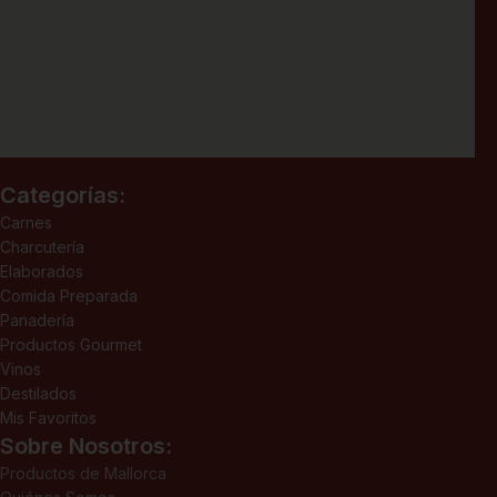
Categorías:
Carnes
Charcutería
Elaborados
Comida Preparada
Panadería
Productos Gourmet
Vinos
Destilados
Mis Favoritos
Sobre Nosotros:
Productos de Mallorca