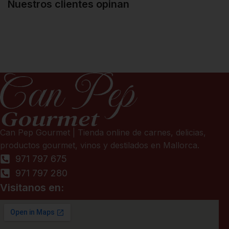
Nuestros clientes opinan
Can Pep Gourmet | Tienda online de carnes, delicias,
productos gourmet, vinos y destilados en Mallorca.
971 797 675
971 797 280
Visitanos en: