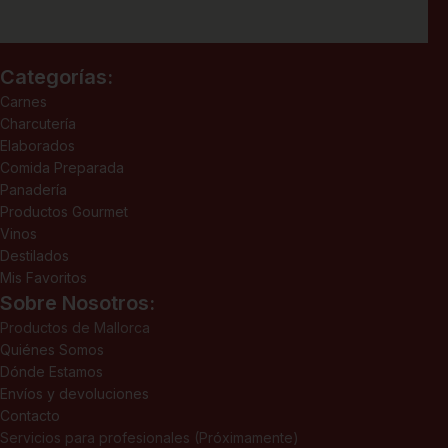
Categorías:
Carnes
Charcutería
Elaborados
Comida Preparada
Panadería
Productos Gourmet
Vinos
Destilados
Mis Favoritos
Sobre Nosotros:
Productos de Mallorca
Quiénes Somos
Dónde Estamos
Envíos y devoluciones
Contacto
Servicios para profesionales (Próximamente)