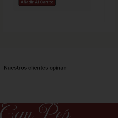
Añadir Al Carrito
Nuestros clientes opinan