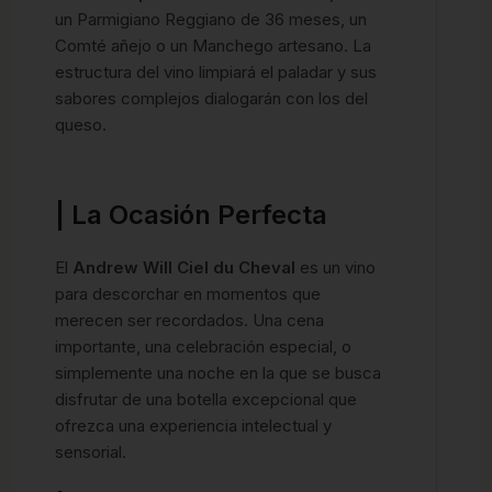
un Parmigiano Reggiano de 36 meses, un
Comté añejo o un Manchego artesano. La
estructura del vino limpiará el paladar y sus
sabores complejos dialogarán con los del
queso.
| La Ocasión Perfecta
El
Andrew Will Ciel du Cheval
es un vino
para descorchar en momentos que
merecen ser recordados. Una cena
importante, una celebración especial, o
simplemente una noche en la que se busca
disfrutar de una botella excepcional que
ofrezca una experiencia intelectual y
sensorial.