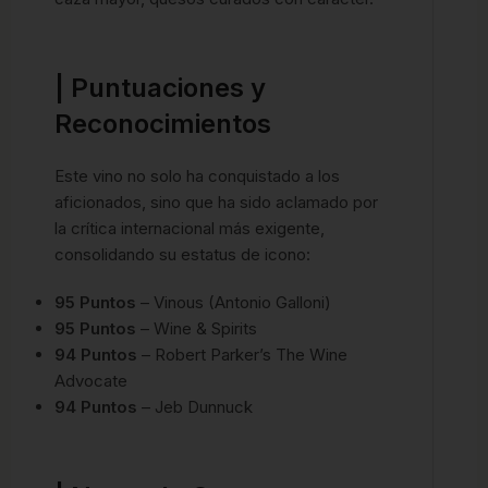
|
Puntuaciones y
Reconocimientos
Este vino no solo ha conquistado a los
aficionados, sino que ha sido aclamado por
la crítica internacional más exigente,
consolidando su estatus de icono:
95 Puntos
– Vinous (Antonio Galloni)
95 Puntos
– Wine & Spirits
94 Puntos
– Robert Parker’s The Wine
Advocate
94 Puntos
– Jeb Dunnuck