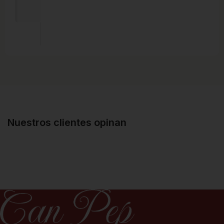
Nuestros clientes opinan