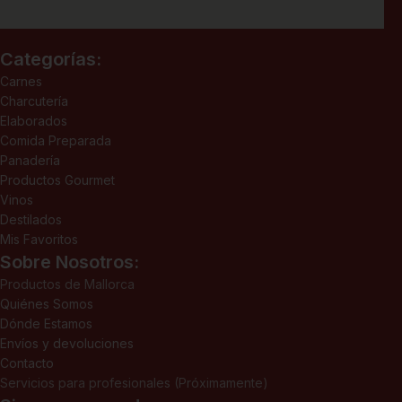
Categorías:
Carnes
Charcutería
Elaborados
Comida Preparada
Panadería
Productos Gourmet
Vinos
Destilados
Mis Favoritos
Sobre Nosotros:
Productos de Mallorca
Quiénes Somos
Dónde Estamos
Envíos y devoluciones
Contacto
Servicios para profesionales (Próximamente)