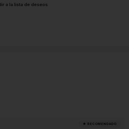
ir a la lista de deseos