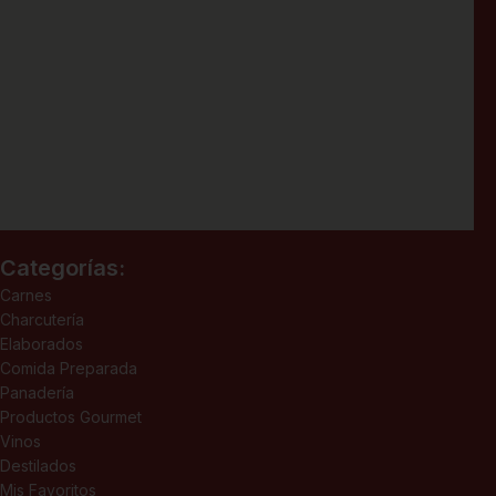
Categorías:
Carnes
Charcutería
Elaborados
Comida Preparada
Panadería
Productos Gourmet
Vinos
Destilados
Mis Favoritos