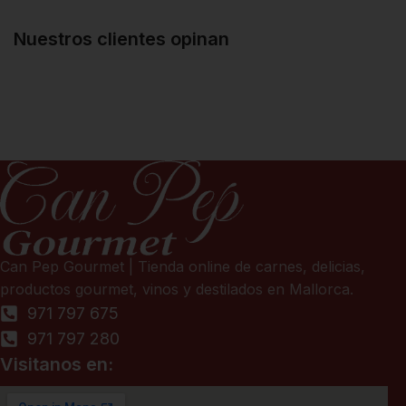
Nuestros clientes opinan
Can Pep Gourmet | Tienda online de carnes, delicias,
productos gourmet, vinos y destilados en Mallorca.
971 797 675
971 797 280
Visitanos en: