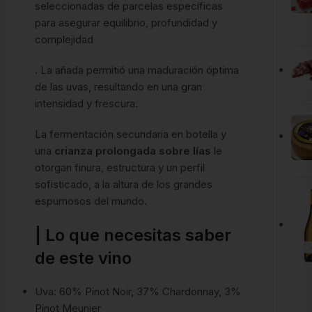
seleccionadas de parcelas específicas
para asegurar equilibrio, profundidad y
complejidad
. La añada permitió una maduración óptima
de las uvas, resultando en una gran
intensidad y frescura.
La fermentación secundaria en botella y
una
crianza prolongada sobre lías
le
otorgan finura, estructura y un perfil
sofisticado, a la altura de los grandes
espumosos del mundo.
| Lo que necesitas saber
de este vino
Uva: 60% Pinot Noir, 37% Chardonnay, 3%
Pinot Meunier