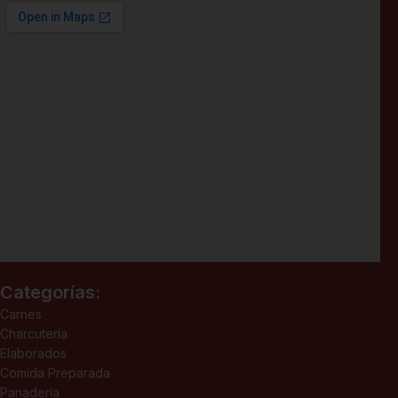
Categorías:
Carnes
Charcutería
Elaborados
Comida Preparada
Panadería