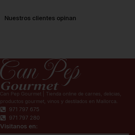
Nuestros clientes opinan
Can Pep Gourmet | Tienda online de carnes, delicias,
productos gourmet, vinos y destilados en Mallorca.
971 797 675
971 797 280
Visitanos en: