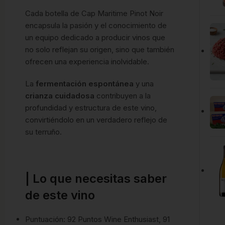
Cada botella de Cap Maritime Pinot Noir
encapsula la pasión y el conocimiento de
un equipo dedicado a producir vinos que
no solo reflejan su origen, sino que también
ofrecen una experiencia inolvidable.
La
fermentación espontánea
y una
crianza cuidadosa
contribuyen a la
profundidad y estructura de este vino,
convirtiéndolo en un verdadero reflejo de
su terruño.
| Lo que necesitas saber
de este vino
Puntuación: 92 Puntos Wine Enthusiast, 91