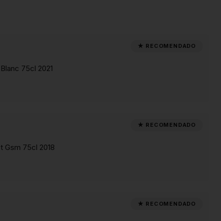
Blanc 75cl 2021
t Gsm 75cl 2018