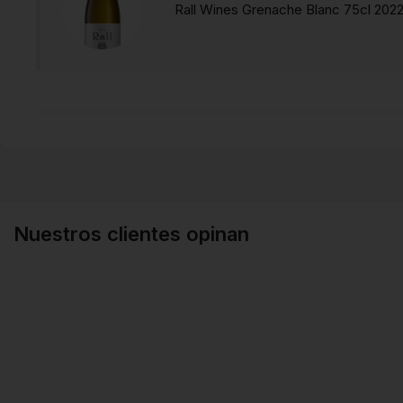
Rall Wines Grenache Blanc 75cl 202
Nuestros clientes opinan