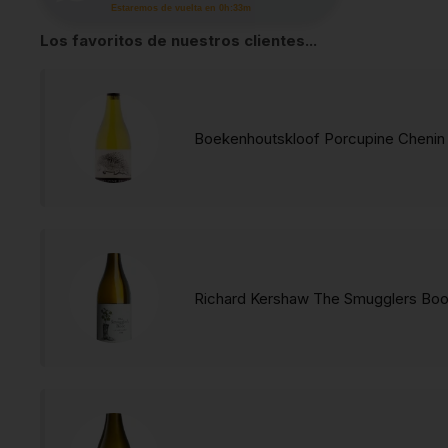
Estaremos de vuelta en 0h:33m
Los favoritos de nuestros clientes...
Boekenhoutskloof Porcupine Chenin 
Richard Kershaw The Smugglers Boo