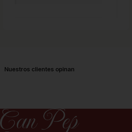
Nuestros clientes opinan