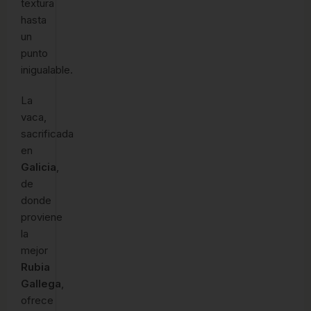
textura
hasta
un
punto
inigualable.
La
vaca,
sacrificada
en
Galicia
,
de
donde
proviene
la
mejor
Rubia
Gallega
,
ofrece