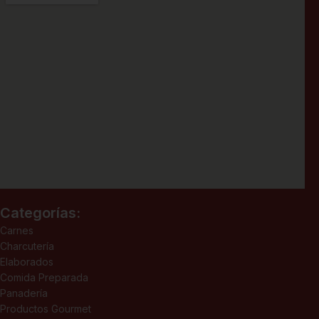
Categorías:
Carnes
Charcutería
Elaborados
Comida Preparada
Panadería
Productos Gourmet