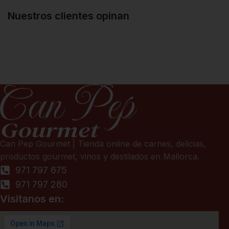
Nuestros clientes opinan
Can Pep Gourmet | Tienda online de carnes, delicias,
productos gourmet, vinos y destilados en Mallorca.
971 797 675
971 797 280
Visitanos en: