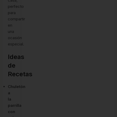
casa,
perfecto
para
compartir
en
una
ocasión
especial.
Ideas
de
Recetas
Chuletón
a
la
parrilla
con