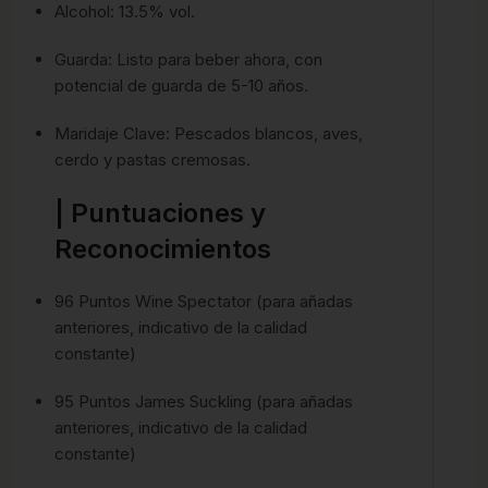
Alcohol: 13.5% vol.
Guarda: Listo para beber ahora, con
potencial de guarda de 5-10 años.
Maridaje Clave: Pescados blancos, aves,
cerdo y pastas cremosas.
| Puntuaciones y
Reconocimientos
96 Puntos Wine Spectator (para añadas
anteriores, indicativo de la calidad
constante)
95 Puntos James Suckling (para añadas
anteriores, indicativo de la calidad
constante)