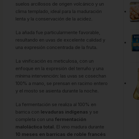
suelos arcillosos de origen volcánico y un
clima templado, ideal para la maduración
lenta y la conservación de la acidez.
La añada fue particularmente favorable,
resultando en uvas de excelente calidad y
una expresión concentrada de la fruta.
La vinificación es meticulosa, con un
enfoque en la expresión del terruño y una
mínima intervención: las uvas se cosechan
100% a mano, se prensan en racimo entero
y el mosto se asienta durante la noche.
La fermentación se realiza al 100% en
barrica con
levaduras indígenas
y se
completa con una
fermentación
maloláctica total
.
El vino madura durante
10 meses en barricas de roble francés