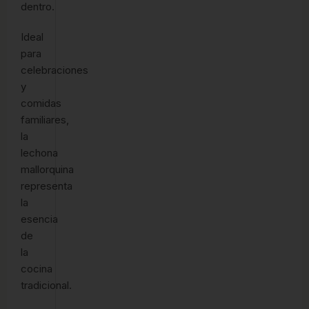
dentro.
Ideal
para
celebraciones
y
comidas
familiares,
la
lechona
mallorquina
representa
la
esencia
de
la
cocina
tradicional.