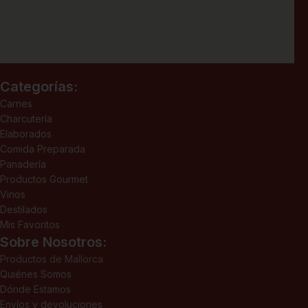
Categorías:
Carnes
Charcutería
Elaborados
Comida Preparada
Panadería
Productos Gourmet
Vinos
Destilados
Mis Favoritos
Sobre Nosotros:
Productos de Mallorca
Quiénes Somos
Dónde Estamos
Envíos y devoluciones