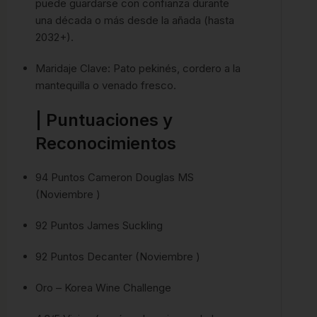
puede guardarse con confianza durante
una década o más desde la añada (hasta
2032+).
Maridaje Clave: Pato pekinés, cordero a la
mantequilla o venado fresco.
| Puntuaciones y
Reconocimientos
94 Puntos Cameron Douglas MS
(Noviembre )
92 Puntos James Suckling
92 Puntos Decanter (Noviembre )
Oro – Korea Wine Challenge