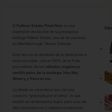
El
Palliser Estate Pinot Noir
es una
Otr
expresión destacada de la prestigiosa
bodega Palliser Estate, una de las pioneras
en Martinborough, Nueva Zelanda.
Este vino es el resultado de la dedicación a
esta uva noble, con un 100% de la fruta
procedente de los
viñedos orgánicos
certificados de la bodega: Hua Nui,
Winery y Pencarrow
.
La añada se caracterizó por ser una
cosecha “golpeada por el clima”, lo que
resultó en rendimientos bajos pero uvas de
alta concentración y calidad excepcional.