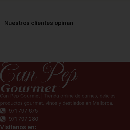
Nuestros clientes opinan
Can Pep Gourmet | Tienda online de carnes, delicias,
productos gourmet, vinos y destilados en Mallorca.
971 797 675
971 797 280
Visitanos en: