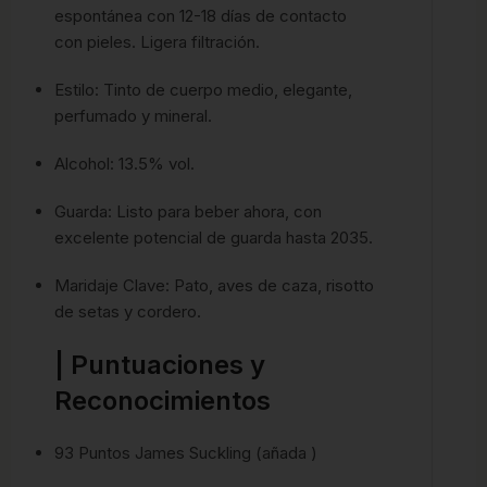
espontánea con 12-18 días de contacto
con pieles. Ligera filtración.
Estilo: Tinto de cuerpo medio, elegante,
perfumado y mineral.
Alcohol: 13.5% vol.
Guarda: Listo para beber ahora, con
excelente potencial de guarda hasta 2035.
Maridaje Clave: Pato, aves de caza, risotto
de setas y cordero.
| Puntuaciones y
Reconocimientos
93 Puntos James Suckling (añada )