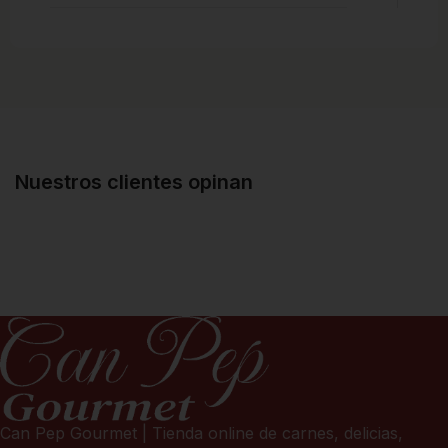
Nuestros clientes opinan
Can Pep Gourmet | Tienda online de carnes, delicias,